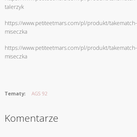
talerzyk
https://www.petiteetmars.com/pl/produkt/takematch-
miseczka
https://www.petiteetmars.com/pl/produkt/takematch-
miseczka
Tematy:
AGS 92
Komentarze