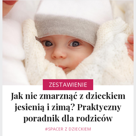
ZESTAWIENIE
Jak nie zmarznąć z dzieckiem
jesienią i zimą? Praktyczny
poradnik dla rodziców
#SPACER Z DZIECKIEM