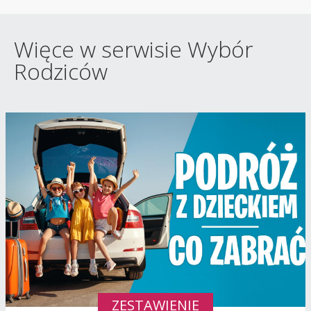
Więce w serwisie Wybór
Rodziców
ZESTAWIENIE