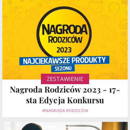
ZESTAWIENIE
Nagroda Rodziców 2023 - 17-
sta Edycja Konkursu
#NAGRODA RODZICÓW