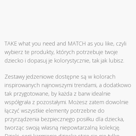
TAKE what you need and MATCH as you like, czyli
wybierz te produkty, których potrzebuje twoje
dziecko i dopasuj je kolorystycznie, tak jak lubisz.
Zestawy jedzeniowe dostępne są w kolorach
inspirowanych najnowszymi trendami, a dodatkowo
tak przygotowane, by każda z barw idealnie
współgrała z pozostałymi. Możesz zatem dowolnie
łączyć wszystkie elementy potrzebne do
przyrządzenia bezpiecznego posiłku dla dziecka,
tworząc swoją własną niepowtarzalną kolekcję.