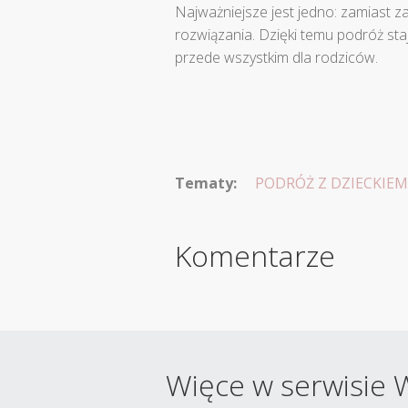
Najważniejsze jest jedno: zamiast z
rozwiązania. Dzięki temu podróż staj
przede wszystkim dla rodziców.
Tematy:
PODRÓŻ Z DZIECKIEM
Komentarze
Więce w serwisie