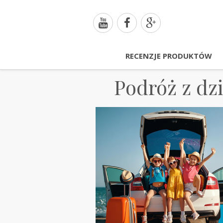
RECENZJE PRODUKTÓW
Podróż z dz