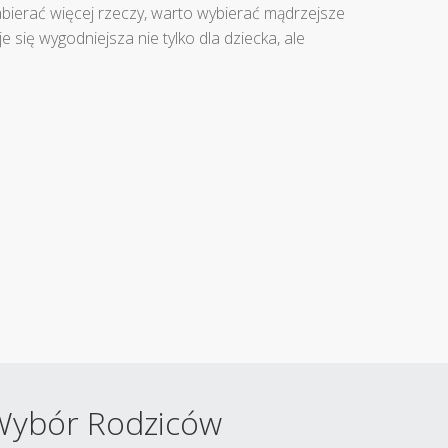
abierać więcej rzeczy, warto wybierać mądrzejsze
e się wygodniejsza nie tylko dla dziecka, ale
 Wybór Rodziców