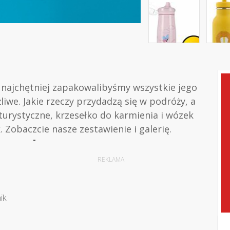
 najchętniej zapakowalibyśmy wszystkie jego
liwe. Jakie rzeczy przydadzą się w podróży, a
 turystyczne, krzesełko do karmienia i wózek
 Zobaczcie nasze zestawienie i galerię.
REKLAMA
ik.