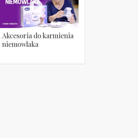
Akcesoria do karmienia
niemowlaka