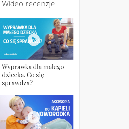
Wideo recenzje
Wyprawka dla małego
dziecka. Co się
sprawdza?