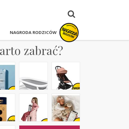
NAGRODA RODZICÓW
arto zabrać?