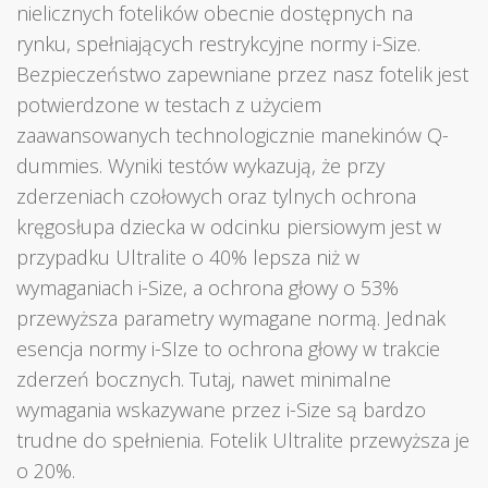
nielicznych fotelików obecnie dostępnych na
rynku, spełniających restrykcyjne normy i-Size.
Bezpieczeństwo zapewniane przez nasz fotelik jest
potwierdzone w testach z użyciem
zaawansowanych technologicznie manekinów Q-
dummies. Wyniki testów wykazują, że przy
zderzeniach czołowych oraz tylnych ochrona
kręgosłupa dziecka w odcinku piersiowym jest w
przypadku Ultralite o 40% lepsza niż w
wymaganiach i-Size, a ochrona głowy o 53%
przewyższa parametry wymagane normą. Jednak
esencja normy i-SIze to ochrona głowy w trakcie
zderzeń bocznych. Tutaj, nawet minimalne
wymagania wskazywane przez i-Size są bardzo
trudne do spełnienia. Fotelik Ultralite przewyższa je
o 20%.