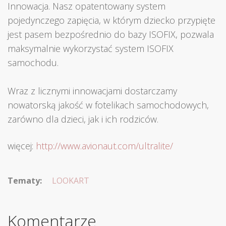
Innowacja. Nasz opatentowany system
pojedynczego zapięcia, w którym dziecko przypięte
jest pasem bezpośrednio do bazy ISOFIX, pozwala
maksymalnie wykorzystać system ISOFIX
samochodu.
Wraz z licznymi innowacjami dostarczamy
nowatorską jakość w fotelikach samochodowych,
zarówno dla dzieci, jak i ich rodziców.
więcej:
http://www.avionaut.com/ultralite/
Tematy:
LOOKART
Komentarze