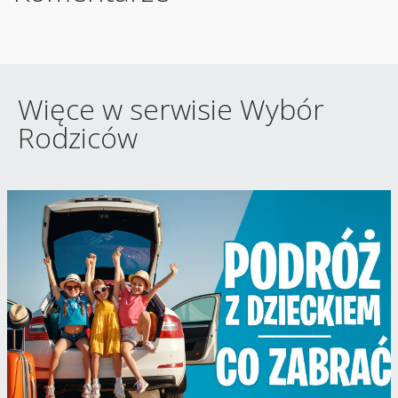
Więce w serwisie Wybór
Rodziców