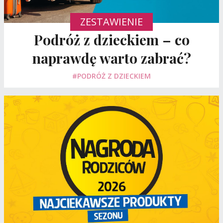
ZESTAWIENIE
Podróż z dzieckiem – co
naprawdę warto zabrać?
#PODRÓŻ Z DZIECKIEM