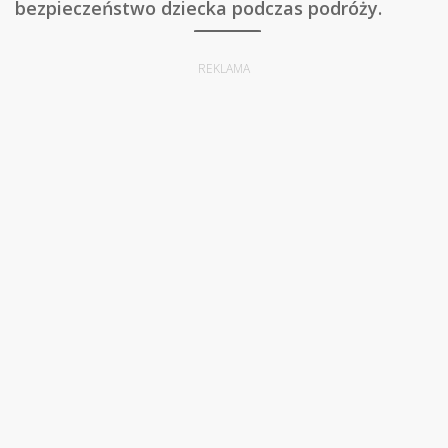
bezpieczeństwo dziecka podczas podróży.
REKLAMA