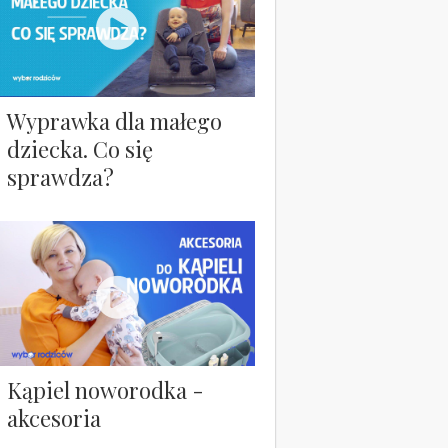
Wyprawka dla małego
dziecka. Co się
sprawdza?
Kąpiel noworodka -
akcesoria