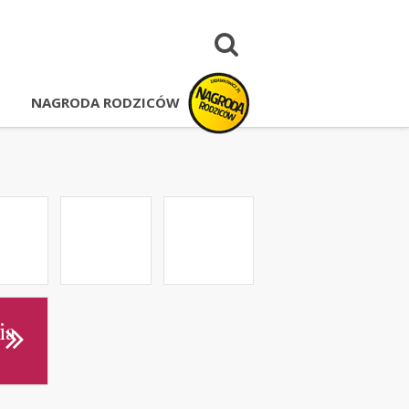
NAGRODA RODZICÓW
ia