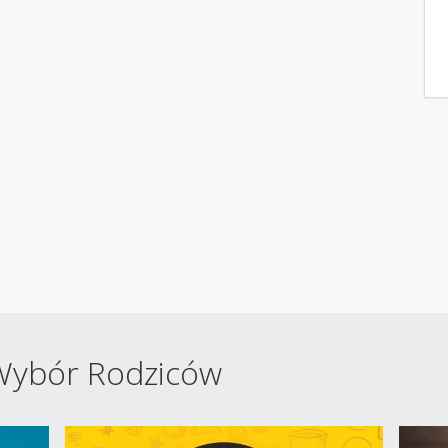
 Wybór Rodziców