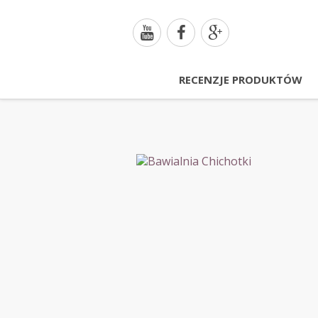
RECENZJE PRODUKTÓW