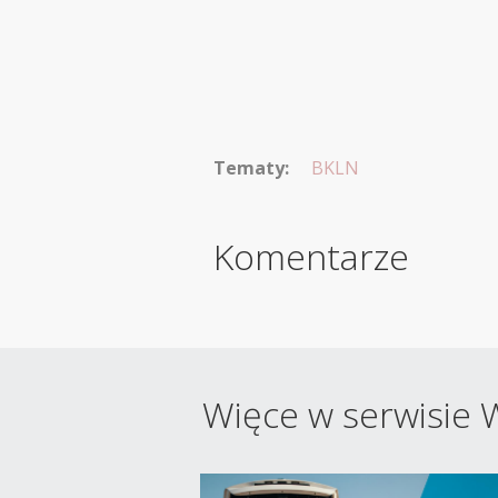
Tematy:
BKLN
Komentarze
Więce w serwisie