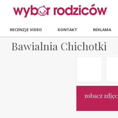
RECENZJE VIDEO
KONTAKT
REKLAMA
Bawialnia Chichotki
zobacz zdjęc