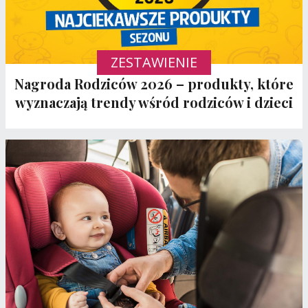
ZESTAWIENIE
Nagroda Rodziców 2026 – produkty, które
wyznaczają trendy wśród rodziców i dzieci