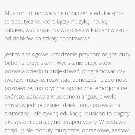
Musicon to innowacyjne urządzenie edukacyjno-
terapeutyczne, które łączy muzykę, naukę i
zabawę, wspierając rozwój dzieci w każdym wieku –
od żłobków po szkoły podstawowe.
Jest to analogowe urządzenie przypominające duży
bęben z przyciskami. Wyciskanie przycisków
pozwala dzieciom projektować, programować czy
tworzyć muzykę, rozwijając jednocześnie zdolności
poznawcze, motoryczne, społeczne, emocjonalne i
twórcze. Zabawa z Musiconem angażuje wiele
zmysłów jednocześnie i dzięki temu pozwala na
skuteczną i efektywną edukację. Musicon to bogaty
ekosystem edukacyjno-terapeutyczny. W zestawie
znajdują się moduły muzyczne, obrazkowe, zestaw