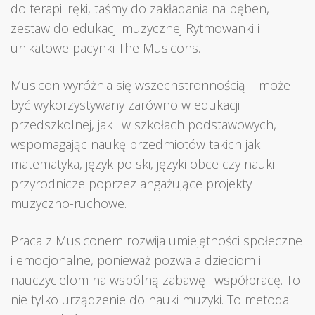
do terapii ręki, taśmy do zakładania na bęben,
zestaw do edukacji muzycznej Rytmowanki i
unikatowe pacynki The Musicons.
Musicon wyróżnia się wszechstronnością – może
być wykorzystywany zarówno w edukacji
przedszkolnej, jak i w szkołach podstawowych,
wspomagając naukę przedmiotów takich jak
matematyka, język polski, języki obce czy nauki
przyrodnicze poprzez angażujące projekty
muzyczno-ruchowe.
Praca z Musiconem rozwija umiejętności społeczne
i emocjonalne, ponieważ pozwala dzieciom i
nauczycielom na wspólną zabawę i współpracę. To
nie tylko urządzenie do nauki muzyki. To metoda