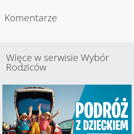
Komentarze
Więce w serwisie Wybór
Rodziców