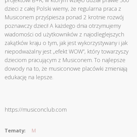
dzieci z całej Polski wiemy, że regularna praca z
Musiconem przyśpiesza ponad 2 krotnie rozwój
poznawczy dzieci! A każdego dnia otrzymujemy
wiadomości od użytkowników z najodleglejszych
zakątków kraju o tym, jak jest wykorzystywany i jak
niepodważalny jest „efekt WOW”, który towarzyszy
dzieciom pracującym z Musiconem. To najlepsze
dowody na to, że musiconowe placówki zmieniają
edukację na lepsze.
https://musiconclub.com
Tematy:
M