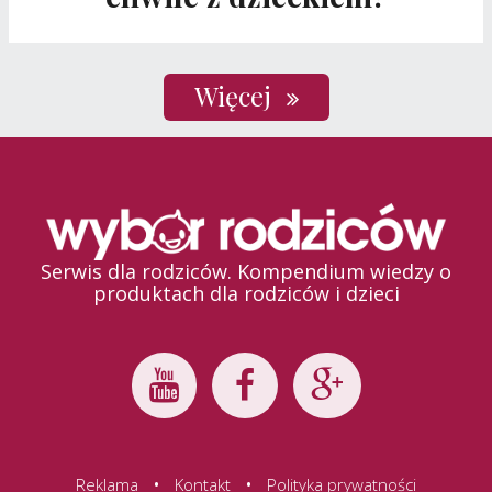
Więcej
Serwis dla rodziców. Kompendium wiedzy o
produktach dla rodziców i dzieci
•
•
Reklama
Kontakt
Polityka prywatności