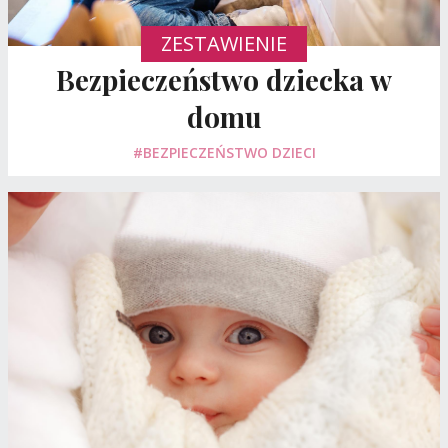
ZESTAWIENIE
Bezpieczeństwo dziecka w
domu
#BEZPIECZEŃSTWO DZIECI