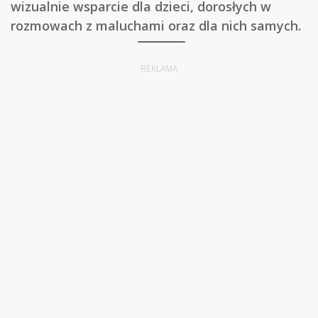
wizualnie wsparcie dla dzieci, dorosłych w
rozmowach z maluchami oraz dla nich samych.
REKLAMA