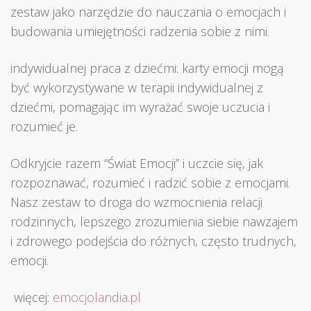
zestaw jako narzędzie do nauczania o emocjach i
budowania umiejętności radzenia sobie z nimi.
indywidualnej praca z dziećmi: karty emocji mogą
być wykorzystywane w terapii indywidualnej z
dziećmi, pomagając im wyrażać swoje uczucia i
rozumieć je.
Odkryjcie razem “Świat Emocji” i uczcie się, jak
rozpoznawać, rozumieć i radzić sobie z emocjami.
Nasz zestaw to droga do wzmocnienia relacji
rodzinnych, lepszego zrozumienia siebie nawzajem
i zdrowego podejścia do różnych, często trudnych,
emocji.
więcej:
emocjolandia.pl