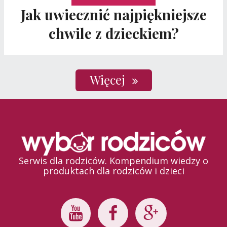
Jak uwiecznić najpiękniejsze
chwile z dzieckiem?
Więcej
Serwis dla rodziców. Kompendium wiedzy o
produktach dla rodziców i dzieci