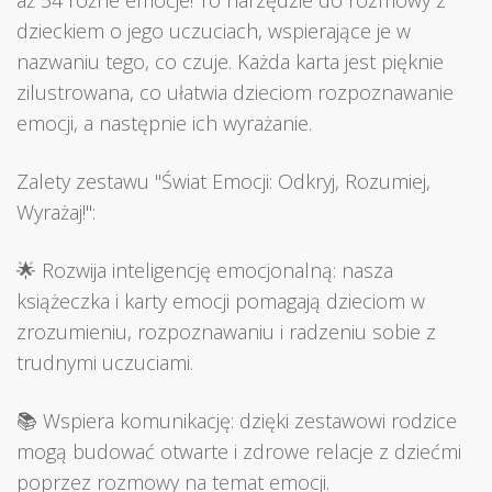
dzieckiem o jego uczuciach, wspierające je w
nazwaniu tego, co czuje. Każda karta jest pięknie
zilustrowana, co ułatwia dzieciom rozpoznawanie
emocji, a następnie ich wyrażanie.
Zalety zestawu "Świat Emocji: Odkryj, Rozumiej,
Wyrażaj!":
🌟 Rozwija inteligencję emocjonalną: nasza
książeczka i karty emocji pomagają dzieciom w
zrozumieniu, rozpoznawaniu i radzeniu sobie z
trudnymi uczuciami.
📚 Wspiera komunikację: dzięki zestawowi rodzice
mogą budować otwarte i zdrowe relacje z dziećmi
poprzez rozmowy na temat emocji.