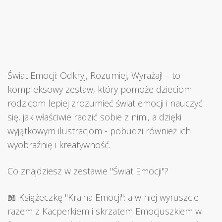
Świat Emocji: Odkryj, Rozumiej, Wyrażaj! – to
kompleksowy zestaw, który pomoże dzieciom i
rodzicom lepiej zrozumieć świat emocji i nauczyć
się, jak właściwie radzić sobie z nimi, a dzięki
wyjątkowym ilustracjom - pobudzi również ich
wyobraźnię i kreatywność.
Co znajdziesz w zestawie "Świat Emocji"?
📖 Książeczkę "Kraina Emocji": a w niej wyruszcie
razem z Kacperkiem i skrzatem Emocjuszkiem w