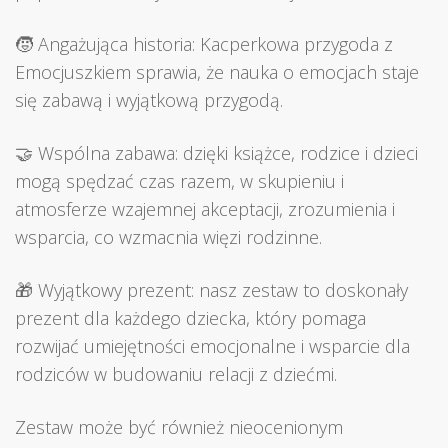
🧒 Angażująca historia: Kacperkowa przygoda z
Emocjuszkiem sprawia, że nauka o emocjach staje
się zabawą i wyjątkową przygodą.
🤝 Wspólna zabawa: dzięki książce, rodzice i dzieci
mogą spędzać czas razem, w skupieniu i
atmosferze wzajemnej akceptacji, zrozumienia i
wsparcia, co wzmacnia więzi rodzinne.
🎁 Wyjątkowy prezent: nasz zestaw to doskonały
prezent dla każdego dziecka, który pomaga
rozwijać umiejętności emocjonalne i wsparcie dla
rodziców w budowaniu relacji z dziećmi.
Zestaw może być również nieocenionym