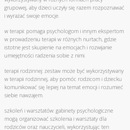
grupowej, aby dzieci uczyły się razem rozpoznawać
i wyrażać swoje emocje.
w terapii: pomaga psychologom i innym ekspertom
w prowadzeniu terapii w różnych nurtach, gdzie
istotne jest skupienie na emocjach i rozwijanie
umiejętności radzenia sobie z nimi.
terapii rodzinnej: zestaw może być wykorzystywany
w terapii rodzinnej, aby pomóc rodzicom i dziecku
komunikować się lepiej na temat emocji i rozumieć
siebie nawzajem.
szkoleń i warsztatów: gabinety psychologiczne
mogą organizować szkolenia i warsztaty dla
rodziców oraz nauczycieli, wykorzystując ten