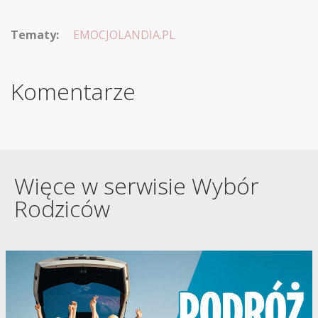
Tematy:
EMOCJOLANDIA.PL
Komentarze
Więce w serwisie Wybór
Rodziców