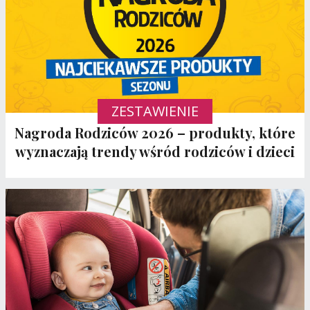
ZESTAWIENIE
Nagroda Rodziców 2026 – produkty, które
wyznaczają trendy wśród rodziców i dzieci