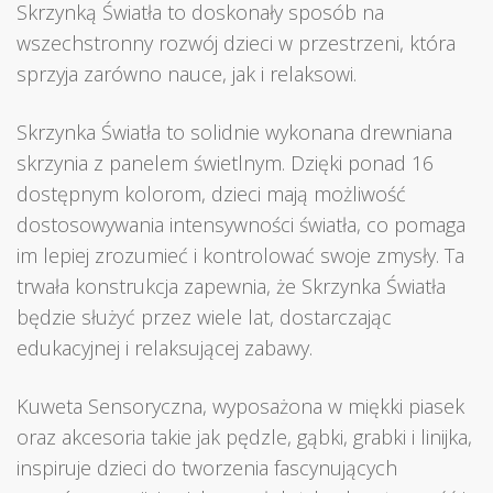
Skrzynką Światła to doskonały sposób na
wszechstronny rozwój dzieci w przestrzeni, która
sprzyja zarówno nauce, jak i relaksowi.
Skrzynka Światła to solidnie wykonana drewniana
skrzynia z panelem świetlnym. Dzięki ponad 16
dostępnym kolorom, dzieci mają możliwość
dostosowywania intensywności światła, co pomaga
im lepiej zrozumieć i kontrolować swoje zmysły. Ta
trwała konstrukcja zapewnia, że Skrzynka Światła
będzie służyć przez wiele lat, dostarczając
edukacyjnej i relaksującej zabawy.
Kuweta Sensoryczna, wyposażona w miękki piasek
oraz akcesoria takie jak pędzle, gąbki, grabki i linijka,
inspiruje dzieci do tworzenia fascynujących