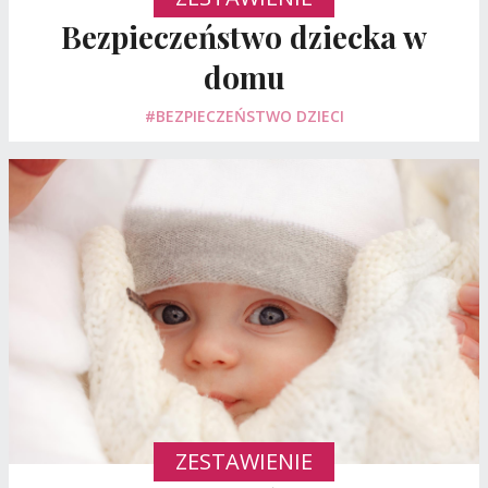
Bezpieczeństwo dziecka w
domu
#BEZPIECZEŃSTWO DZIECI
ZESTAWIENIE