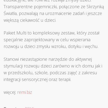
Transparentne pojemniczki, połączone ze Skrzynką
Światła, pozwalają na urozmaicenie zadań i jeszcze
większą ciekawość u dzieci.
Pakiet Multi to kompleksowy zestaw, który został
specjalnie zaprojektowany w celu wspierania
rozwoju u dzieci zmysłu wzroku, dotyku i węchu.
Stanowi niezastąpione narzędzie do aktywnej
stymulacji rozwoju dzieci zarówno w ich domu jak i
w przedszkolu, szkole, podczas zajęć z zakresu
integracji sensorycznej oraz terapii.
więcej:
remi.biz