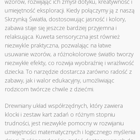
wzorów, rozwijając ich zmysł dotyku, kreatywność i
umiejętność eksploracji. Kiedy połączymy ją z naszą
Skrzynką Światła, dostosowując jasność i kolory,
zabawa staje się jeszcze bardziej przyjemna i
relaksująca. Kuweta sensoryczna jest również
niezwykle praktyczna, pozwalając na łatwe
usuwanie wzorów, a różnokolorowe światło tworzy
niezwykłe efekty, co rozwija wyobraźnię i wrażliwość
dziecka. To narzędzie dostarcza zarówno radość z
zabawy, jak i walor edukacyjny, umożliwiając
rodzicom twórcze chwile z dziećmi.
Drewniany układ współrzędnych, który zawiera
klocki i zestaw kart zadań o różnym stopniu
trudności, jest niezwykle pomocny w rozwijaniu
umiejętności matematycznych i logicznego myślenia