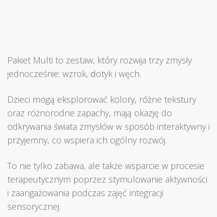
Pakiet Multi to zestaw, który rozwija trzy zmysły
jednocześnie: wzrok, dotyk i węch.
Dzieci mogą eksplorować kolory, różne tekstury
oraz różnorodne zapachy, mają okazję do
odkrywania świata zmysłów w sposób interaktywny i
przyjemny, co wspiera ich ogólny rozwój.
To nie tylko zabawa, ale także wsparcie w procesie
terapeutycznym poprzez stymulowanie aktywności
i zaangażowania podczas zajęć integracji
sensorycznej.