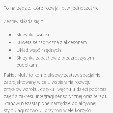
To narzędzie, które rozwija i bawi jednocześnie.
Zestaw składa się z:
Skrzynka światła
Kuweta sensoryczna z akcesoriami
Układ współrzędnych
Skrzynka zapachów z przezroczystymi
pudełkami
Pakiet Multi to kompleksowy zestaw, specjalnie
zaprojektowany w celu wspierania rozwoju
zmysłów wzroku, dotyku i węchu u dzieci podczas
zajęć z zakresu integracji sensorycznej oraz terapii.
Stanowi niezastąpione narzędzie do aktywnej
stymulacji rozwoju i przynosi wiele korzyści