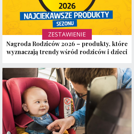
ZESTAWIENIE
Nagroda Rodziców 2026 – produkty, które
wyznaczają trendy wśród rodziców i dzieci