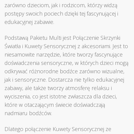
zarówno dzieciom, jak i rodzicom, którzy widzą
postępy swoich pociech dzięki tej fascynującej i
edukacyjnej zabawie.
Podstawą Pakietu Multi jest Połączenie Skrzynki
Światła i Kuwety Sensorycznej z akcesoriami. Jest to
niesamowite narzędzie, które tworzy fascynujące
doświadczenia sensoryczne, w których dzieci mogą
odkrywać różnorodne bodźce zarówno wizualne,
jak i sensoryczne. Dostarcza nie tylko edukacyjnej
zabawy, ale także tworzy atmosferę relaksu i
wyciszenia, co jest istotne zwłaszcza dla dzieci,
które w otaczającym świecie doświadczają
nadmiaru bodźców.
Dlatego połączenie Kuwety Sensorycznej ze