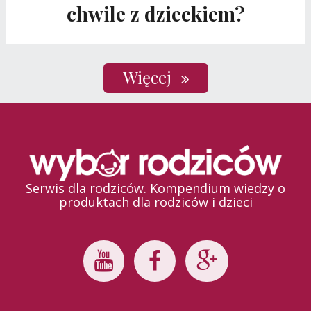
chwile z dzieckiem?
Więcej
Serwis dla rodziców. Kompendium wiedzy o
produktach dla rodziców i dzieci