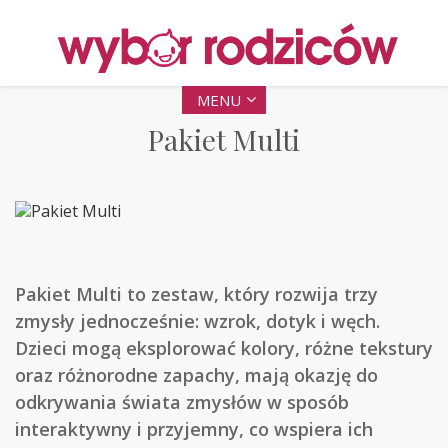
MENU
Pakiet Multi
Pakiet Multi to zestaw, który rozwija trzy
zmysły jednocześnie: wzrok, dotyk i węch.
Dzieci mogą eksplorować kolory, różne tekstury
oraz różnorodne zapachy, mają okazję do
odkrywania świata zmysłów w sposób
interaktywny i przyjemny, co wspiera ich