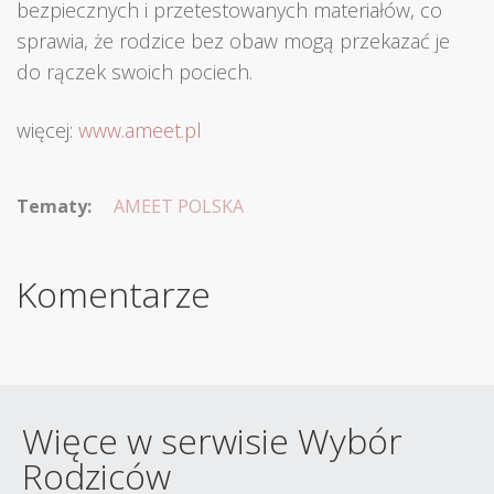
bezpiecznych i przetestowanych materiałów, co
sprawia, że rodzice bez obaw mogą przekazać je
do rączek swoich pociech.
więcej:
www.ameet.pl
Tematy:
AMEET POLSKA
Komentarze
Więce w serwisie Wybór
Rodziców