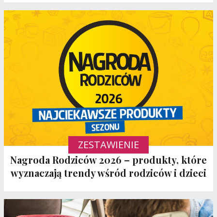
ZESTAWIENIE
Nagroda Rodziców 2026 – produkty, które
wyznaczają trendy wśród rodziców i dzieci