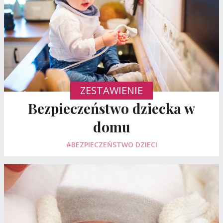
ZESTAWIENIE
Bezpieczeństwo dziecka w
domu
#BEZPIECZEŃSTWO DZIECI