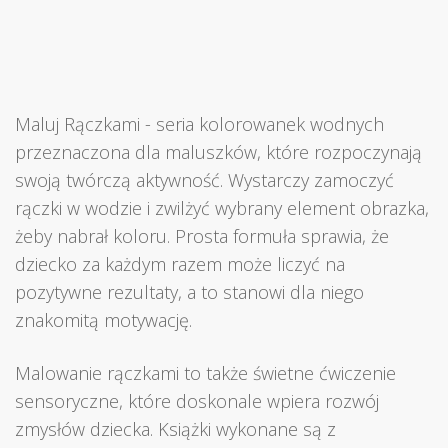
Maluj Rączkami - seria kolorowanek wodnych
przeznaczona dla maluszków, które rozpoczynają
swoją twórczą aktywność. Wystarczy zamoczyć
rączki w wodzie i zwilżyć wybrany element obrazka,
żeby nabrał koloru. Prosta formuła sprawia, że
dziecko za każdym razem może liczyć na
pozytywne rezultaty, a to stanowi dla niego
znakomitą motywację.
Malowanie rączkami to także świetne ćwiczenie
sensoryczne, które doskonale wpiera rozwój
zmysłów dziecka. Książki wykonane są z