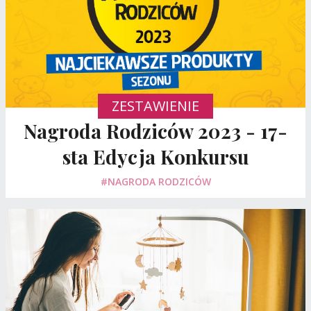
ZESTAWIENIE
Nagroda Rodziców 2023 - 17-
sta Edycja Konkursu
#NAGRODA RODZICÓW