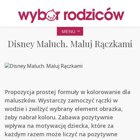
MENU
Disney Maluch. Maluj Rączkami
Propozycja prostej formuły w kolorowanie dla
maluszków. Wystarczy zamoczyć rączki w
wodzie i zwilżyć wybrany element obrazka,
żeby nabrał koloru. Zabawa pozytywnie
wpływa na motywację dziecka, które za
każdym razem może liczyć na pozytywne