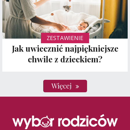
ZESTAWIENIE
Jak uwiecznić najpiękniejsze
chwile z dzieckiem?
Więcej